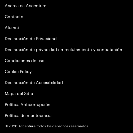
Acerca de Accenture
Contacto
Alumni
Declaración de Privacidad
Declaración de privacidad en reclutamiento y contratación
Condiciones de uso
Cookie Policy
Declaración de Accesibilidad
Mapa del Sitio
Política Anticorrupción
Política de meritocracia
©
2026
Accenture todos los derechos reservados