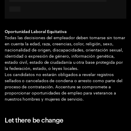
Oportunidad Laboral Equitativa
Todas las decisiones del empleador deben tomarse sin tomar
en cuenta la edad, raza, creencias, color, religión, sexo,
nacionalidad de origen, discapacidades, orientación sexual,
identidad o expresión de género, información genética,
estado civil, estado de ciudadanía u otra base protegida por
la federación, estado, o leyes locales.
Los candidatos no estarán obligados a revelar registros
sellados o cancelados de condena o arresto como parte del
proceso de contratación. Accenture se compromete a
proporcionar oportunidades de empleo para veteranos a
nuestros hombres y mujeres de servicio.
Let there be change