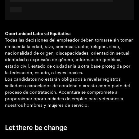
Oportunidad Laboral Equitativa
Todas las decisiones del empleador deben tomarse sin tomar
en cuenta la edad, raza, creencias, color, religión, sexo,
nacionalidad de origen, discapacidades, orientación sexual,
identidad o expresión de género, información genética,
estado civil, estado de ciudadanía u otra base protegida por
la federación, estado, o leyes locales.
Los candidatos no estarán obligados a revelar registros
sellados o cancelados de condena o arresto como parte del
proceso de contratación. Accenture se compromete a
proporcionar oportunidades de empleo para veteranos a
nuestros hombres y mujeres de servicio.
Let there be change