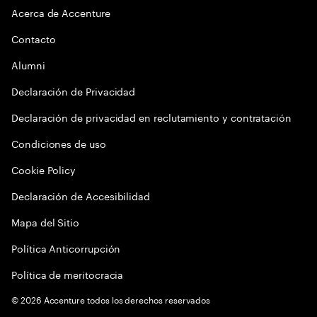
Acerca de Accenture
Contacto
Alumni
Declaración de Privacidad
Declaración de privacidad en reclutamiento y contratación
Condiciones de uso
Cookie Policy
Declaración de Accesibilidad
Mapa del Sitio
Política Anticorrupción
Política de meritocracia
©
2026
Accenture todos los derechos reservados