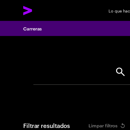
Lo que ha
Carreras
Search 
Filtrar resultados
Limpar filtros