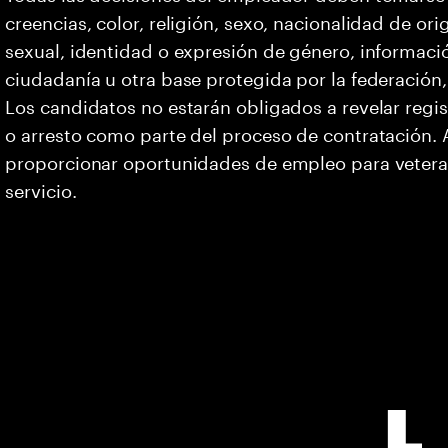
creencias, color, religión, sexo, nacionalidad de or
sexual, identidad o expresión de género, informació
ciudadanía u otra base protegida por la federación, 
Los candidatos no estarán obligados a revelar regi
o arresto como parte del proceso de contratación
proporcionar oportunidades de empleo para vetera
servicio.