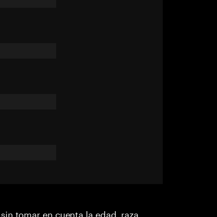
in tomar en cuenta la edad, raza,