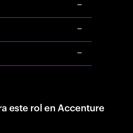
a este rol en Accenture