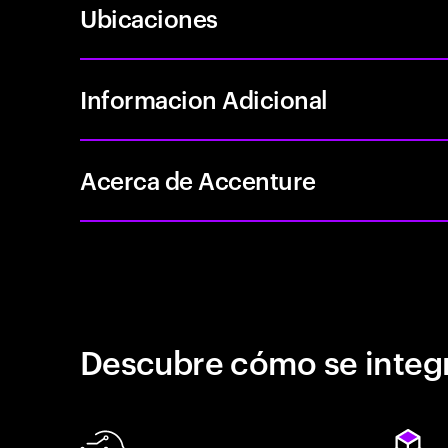
Ubicaciones
Informacion Adicional
Acerca de Accenture
Descubre cómo se integr