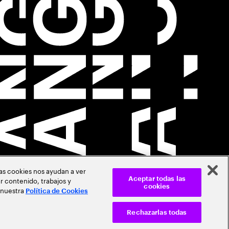
Las cookies nos ayudan a ver
r contenido, trabajos y
Aceptar todas las
cookies
 nuestra
Política de Cookies
Rechazarlas todas