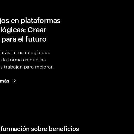
jos en plataformas
lógicas: Crear
 para el futuro
larás la tecnología que
 la forma en que las
 trabajan para mejorar.
 más
nformación sobre beneficios