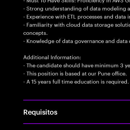
- Strong understanding of data modeling a
- Experience with ETL processes and data i
- Familiarity with cloud data storage solu
concepts.
- Knowledge of data governance and data q
Additional Information:
- The candidate should have minimum 3 ye
- This position is based at our Pune office.
- A 15 years full time education is required.
Requisitos