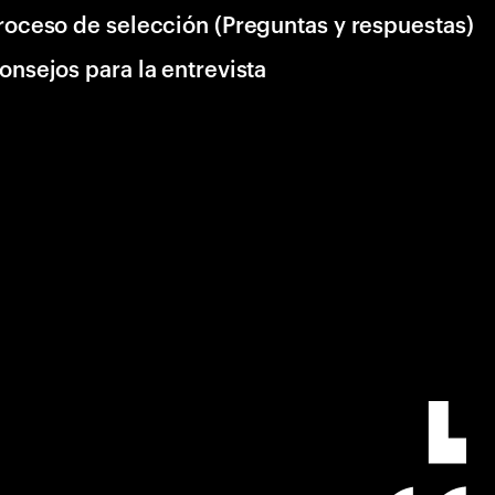
roceso de selección (Preguntas y respuestas)
onsejos para la entrevista