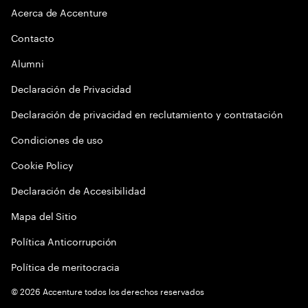
Acerca de Accenture
Contacto
Alumni
Declaración de Privacidad
Declaración de privacidad en reclutamiento y contratación
Condiciones de uso
Cookie Policy
Declaración de Accesibilidad
Mapa del Sitio
Política Anticorrupción
Política de meritocracia
©
2026
Accenture todos los derechos reservados