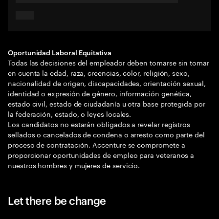
Oportunidad Laboral Equitativa
Todas las decisiones del empleador deben tomarse sin tomar
en cuenta la edad, raza, creencias, color, religión, sexo,
nacionalidad de origen, discapacidades, orientación sexual,
identidad o expresión de género, información genética,
estado civil, estado de ciudadanía u otra base protegida por
la federación, estado, o leyes locales.
Los candidatos no estarán obligados a revelar registros
sellados o cancelados de condena o arresto como parte del
proceso de contratación. Accenture se compromete a
proporcionar oportunidades de empleo para veteranos a
nuestros hombres y mujeres de servicio.
Let there be change