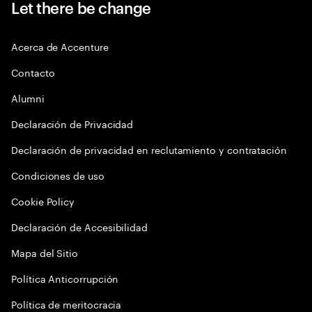
Let there be change
Acerca de Accenture
Contacto
Alumni
Declaración de Privacidad
Declaración de privacidad en reclutamiento y contratación
Condiciones de uso
Cookie Policy
Declaración de Accesibilidad
Mapa del Sitio
Política Anticorrupción
Política de meritocracia