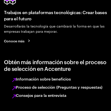
Trabajos en plataformas tecnológicas: Crear bases
para el futuro
Desarrollarás la tecnología que cambiará la forma en que las
empresas trabajan para mejorar.
Conoce más
Obtén más información sobre el proceso
de selección en Accenture
Información sobre beneficios
Proceso de selección (Preguntas y respuestas)
Consejos para la entrevista