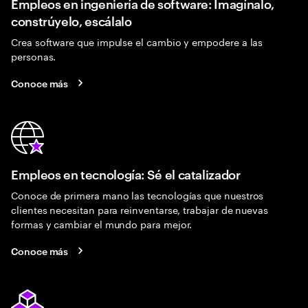
Empleos en ingeniería de software: Imagínalo,
constrúyelo, escálalo
Crea software que impulse el cambio y empodere a las
personas.
Conoce más
Empleos en tecnología: Sé el catalizador
Conoce de primera mano las tecnologías que nuestros
clientes necesitan para reinventarse, trabajar de nuevas
formas y cambiar el mundo para mejor.
Conoce más