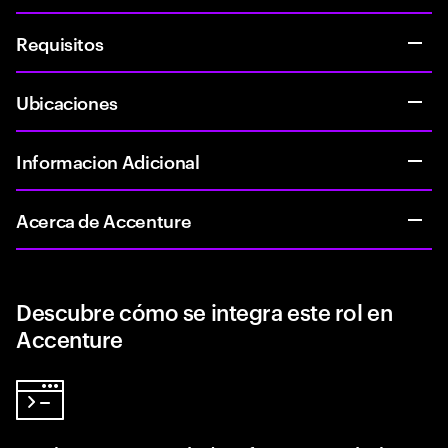
Requisitos
Ubicaciones
Informacion Adicional
Acerca de Accenture
Descubre cómo se integra este rol en
Accenture