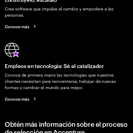
Crea software que impulse el cambio y empodere a las
personas.
Conoce más
Empleos en tecnología: Sé el catalizador
Conoce de primera mano las tecnologías que nuestros
clientes necesitan para reinventarse, trabajar de nuevas
formas y cambiar el mundo para mejor.
Conoce más
Obtén más información sobre el proceso
de selección en Accenture