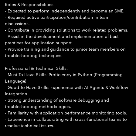
Roles & Responsibilities:
- Expected to perform independently and become an SME.
- Required active participation/contribution in team
discussions.
- Contribute in providing solutions to work related problems.
- Assist in the development and implementation of best
practices for application support.
- Provide training and guidance to junior team members on
troubleshooting techniques.
Professional & Technical Skills:
- Must To Have Skills: Proficiency in Python (Programming
Language).
- Good To Have Skills: Experience with AI Agents & Workflow
Integration.
- Strong understanding of software debugging and
troubleshooting methodologies.
- Familiarity with application performance monitoring tools.
- Experience in collaborating with cross-functional teams to
resolve technical issues.