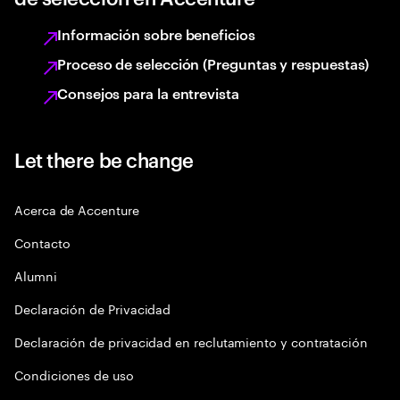
Información sobre beneficios
Proceso de selección (Preguntas y respuestas)
Consejos para la entrevista
Let there be change
Acerca de Accenture
Contacto
Alumni
Declaración de Privacidad
Declaración de privacidad en reclutamiento y contratación
Condiciones de uso