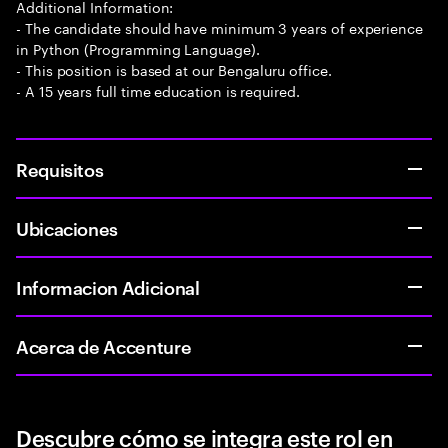
Additional Information:
- The candidate should have minimum 3 years of experience
in Python (Programming Language).
- This position is based at our Bengaluru office.
- A 15 years full time education is required.
Requisitos
Ubicaciones
Informacion Adicional
Acerca de Accenture
Descubre cómo se integra este rol en