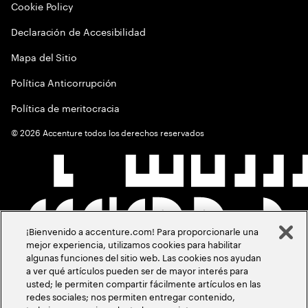
Cookie Policy
Declaración de Accesibilidad
Mapa del Sitio
Política Anticorrupción
Política de meritocracia
©
2026
Accenture todos los derechos reservados
¡Bienvenido a accenture.com! Para proporcionarle una
mejor experiencia, utilizamos cookies para habilitar
algunas funciones del sitio web. Las cookies nos ayudan
a ver qué artículos pueden ser de mayor interés para
usted; le permiten compartir fácilmente artículos en las
redes sociales; nos permiten entregar contenido,