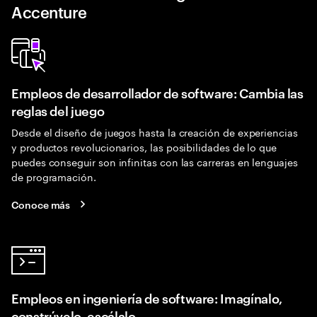
Accenture
Empleos de desarrollador de software: Cambia las
reglas del juego
Desde el diseño de juegos hasta la creación de experiencias
y productos revolucionarios, las posibilidades de lo que
puedes conseguir son infinitas con las carreras en lenguajes
de programación.
Conoce más
Empleos en ingeniería de software: Imagínalo,
constrúyelo, escálalo