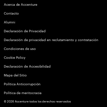
Acerca de Accenture
Contacto
Alumni
Declaración de Privacidad
Declaración de privacidad en reclutamiento y contratación
Condiciones de uso
Cookie Policy
Declaración de Accesibilidad
Mapa del Sitio
Política Anticorrupción
Política de meritocracia
©
2026
Accenture todos los derechos reservados