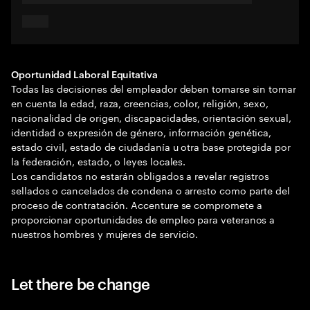
Oportunidad Laboral Equitativa
Todas las decisiones del empleador deben tomarse sin tomar
en cuenta la edad, raza, creencias, color, religión, sexo,
nacionalidad de origen, discapacidades, orientación sexual,
identidad o expresión de género, información genética,
estado civil, estado de ciudadanía u otra base protegida por
la federación, estado, o leyes locales.
Los candidatos no estarán obligados a revelar registros
sellados o cancelados de condena o arresto como parte del
proceso de contratación. Accenture se compromete a
proporcionar oportunidades de empleo para veteranos a
nuestros hombres y mujeres de servicio.
Let there be change