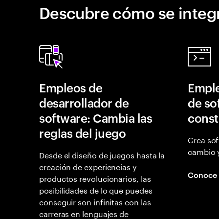
Descubre cómo se integr
Empleos de
Emple
desarrollador de
de so
software: Cambia las
const
reglas del juego
Crea sof
cambio 
Desde el diseño de juegos hasta la
creación de experiencias y
Conoce
productos revolucionarios, las
posibilidades de lo que puedes
conseguir son infinitas con las
carreras en lenguajes de