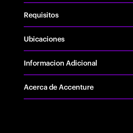
Requisitos
Ubicaciones
Informacion Adicional
Acerca de Accenture