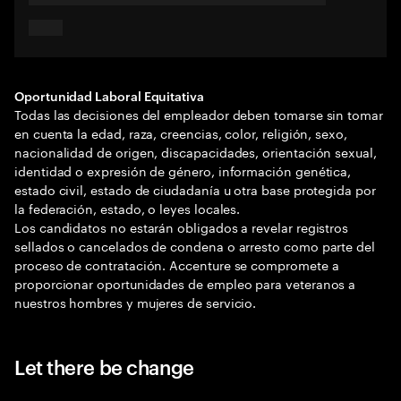
Oportunidad Laboral Equitativa
Todas las decisiones del empleador deben tomarse sin tomar
en cuenta la edad, raza, creencias, color, religión, sexo,
nacionalidad de origen, discapacidades, orientación sexual,
identidad o expresión de género, información genética,
estado civil, estado de ciudadanía u otra base protegida por
la federación, estado, o leyes locales.
Los candidatos no estarán obligados a revelar registros
sellados o cancelados de condena o arresto como parte del
proceso de contratación. Accenture se compromete a
proporcionar oportunidades de empleo para veteranos a
nuestros hombres y mujeres de servicio.
Let there be change