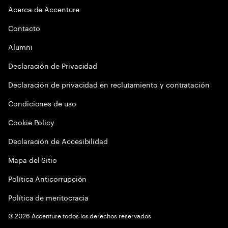
Acerca de Accenture
Contacto
Alumni
Declaración de Privacidad
Declaración de privacidad en reclutamiento y contratación
Condiciones de uso
Cookie Policy
Declaración de Accesibilidad
Mapa del Sitio
Política Anticorrupción
Política de meritocracia
©
2026
Accenture todos los derechos reservados