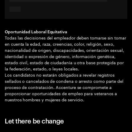
Oportunidad Laboral Equitativa
Todas las decisiones del empleador deben tomarse sin tomar
en cuenta la edad, raza, creencias, color, religión, sexo,
nacionalidad de origen, discapacidades, orientación sexual,
identidad o expresión de género, información genética,
estado civil, estado de ciudadanía u otra base protegida por
la federación, estado, o leyes locales.
Los candidatos no estarán obligados a revelar registros
sellados o cancelados de condena o arresto como parte del
proceso de contratación. Accenture se compromete a
proporcionar oportunidades de empleo para veteranos a
nuestros hombres y mujeres de servicio.
Let there be change