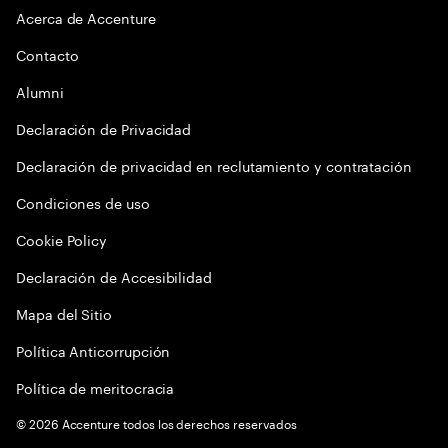
Acerca de Accenture
Contacto
Alumni
Declaración de Privacidad
Declaración de privacidad en reclutamiento y contratación
Condiciones de uso
Cookie Policy
Declaración de Accesibilidad
Mapa del Sitio
Política Anticorrupción
Política de meritocracia
©
2026
Accenture todos los derechos reservados