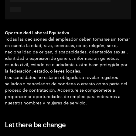
Oportunidad Laboral Equitativa
Todas las decisiones del empleador deben tomarse sin tomar
en cuenta la edad, raza, creencias, color, religión, sexo,
nacionalidad de origen, discapacidades, orientación sexual,
identidad o expresión de género, información genética,
estado civil, estado de ciudadanía u otra base protegida por
la federación, estado, o leyes locales.
Los candidatos no estarán obligados a revelar registros
sellados o cancelados de condena o arresto como parte del
proceso de contratación. Accenture se compromete a
proporcionar oportunidades de empleo para veteranos a
nuestros hombres y mujeres de servicio.
Let there be change