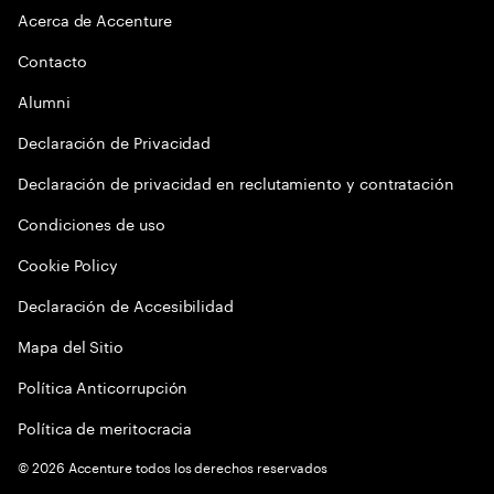
Acerca de Accenture
Contacto
Alumni
Declaración de Privacidad
Declaración de privacidad en reclutamiento y contratación
Condiciones de uso
Cookie Policy
Declaración de Accesibilidad
Mapa del Sitio
Política Anticorrupción
Política de meritocracia
©
2026
Accenture todos los derechos reservados