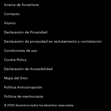
Acerca de Accenture
Contacto
Alumni
Declaración de Privacidad
Declaración de privacidad en reclutamiento y contratación
Condiciones de uso
Cookie Policy
Declaración de Accesibilidad
Mapa del Sitio
Política Anticorrupción
Política de meritocracia
©
2026
Accenture todos los derechos reservados