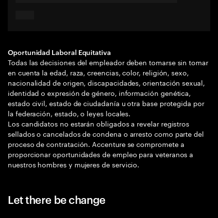
Oportunidad Laboral Equitativa
Todas las decisiones del empleador deben tomarse sin tomar
en cuenta la edad, raza, creencias, color, religión, sexo,
nacionalidad de origen, discapacidades, orientación sexual,
identidad o expresión de género, información genética,
estado civil, estado de ciudadanía u otra base protegida por
la federación, estado, o leyes locales.
Los candidatos no estarán obligados a revelar registros
sellados o cancelados de condena o arresto como parte del
proceso de contratación. Accenture se compromete a
proporcionar oportunidades de empleo para veteranos a
nuestros hombres y mujeres de servicio.
Let there be change