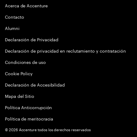
Acerca de Accenture
Contacto
Alumni
Declaración de Privacidad
Declaración de privacidad en reclutamiento y contratación
Condiciones de uso
Cookie Policy
Declaración de Accesibilidad
Mapa del Sitio
Política Anticorrupción
Política de meritocracia
©
2026
Accenture todos los derechos reservados