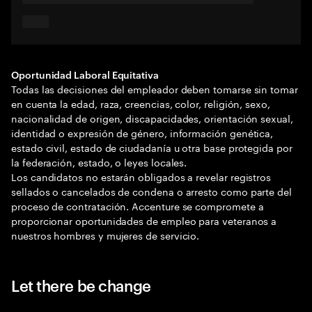
Oportunidad Laboral Equitativa
Todas las decisiones del empleador deben tomarse sin tomar
en cuenta la edad, raza, creencias, color, religión, sexo,
nacionalidad de origen, discapacidades, orientación sexual,
identidad o expresión de género, información genética,
estado civil, estado de ciudadanía u otra base protegida por
la federación, estado, o leyes locales.
Los candidatos no estarán obligados a revelar registros
sellados o cancelados de condena o arresto como parte del
proceso de contratación. Accenture se compromete a
proporcionar oportunidades de empleo para veteranos a
nuestros hombres y mujeres de servicio.
Let there be change