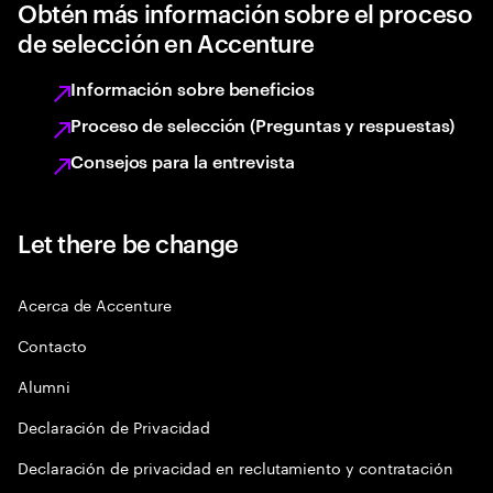
Obtén más información sobre el proceso
de selección en Accenture
Información sobre beneficios
Proceso de selección (Preguntas y respuestas)
Consejos para la entrevista
Let there be change
Acerca de Accenture
Contacto
Alumni
Declaración de Privacidad
Declaración de privacidad en reclutamiento y contratación