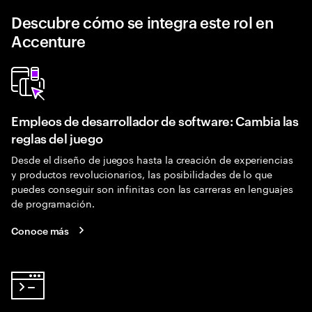
Descubre cómo se integra este rol en
Accenture
Empleos de desarrollador de software: Cambia las
reglas del juego
Desde el diseño de juegos hasta la creación de experiencias
y productos revolucionarios, las posibilidades de lo que
puedes conseguir son infinitas con las carreras en lenguajes
de programación.
Conoce más