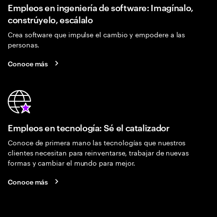
Empleos en ingeniería de software: Imagínalo,
constrúyelo, escálalo
Crea software que impulse el cambio y empodere a las
personas.
Conoce más
Empleos en tecnología: Sé el catalizador
Conoce de primera mano las tecnologías que nuestros
clientes necesitan para reinventarse, trabajar de nuevas
formas y cambiar el mundo para mejor.
Conoce más