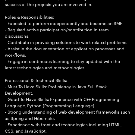
success of the projects you are involved in.
Roles & Responsibilities:
- Expected to perform independently and become an SME.
- Required active participation/contribution in team
discussions.
- Contribute in providing solutions to work related problems.
- Assist in the documentation of application processes and
workflows.
- Engage in continuous learning to stay updated with the
latest technologies and methodologies.
Professional & Technical Skills:
- Must To Have Skills: Proficiency in Java Full Stack
Development.
- Good To Have Skills: Experience with C++ Programming
Language, Python (Programming Language).
- Strong understanding of web development frameworks such
as Spring and Hibernate.
- Experience with front-end technologies including HTML,
CSS, and JavaScript.