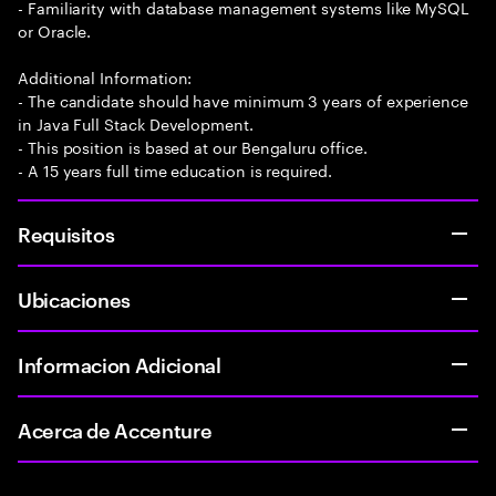
- Familiarity with database management systems like MySQL
or Oracle.
Additional Information:
- The candidate should have minimum 3 years of experience
in Java Full Stack Development.
- This position is based at our Bengaluru office.
- A 15 years full time education is required.
Requisitos
Ubicaciones
Informacion Adicional
Acerca de Accenture