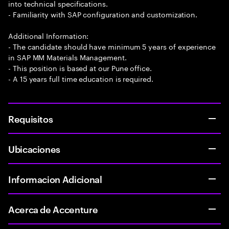
into technical specifications.
- Familiarity with SAP configuration and customization.
Additional Information:
- The candidate should have minimum 5 years of experience
in SAP MM Materials Management.
- This position is based at our Pune office.
- A 15 years full time education is required.
Requisitos
Ubicaciones
Informacion Adicional
Acerca de Accenture