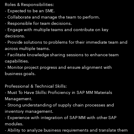
Roles & Responsibilities:
- Expected to be an SME.
- Collaborate and manage the team to perform.
- Responsible for team decisions.
- Engage with multiple teams and contribute on key
decisions.
- Provide solutions to problems for their immediate team and
across multiple teams.
- Facilitate knowledge sharing sessions to enhance team
capabilities.
- Monitor project progress and ensure alignment with
business goals.
Professional & Technical Skills:
- Must To Have Skills: Proficiency in SAP MM Materials
Management.
- Strong understanding of supply chain processes and
inventory management.
- Experience with integration of SAP MM with other SAP
modules.
- Ability to analyze business requirements and translate them