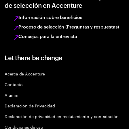
de selección en Accenture
Información sobre beneficios
Proceso de selección (Preguntas y respuestas)
Consejos para la entrevista
Let there be change
Acerca de Accenture
Contacto
Alumni
Declaración de Privacidad
Declaración de privacidad en reclutamiento y contratación
Condiciones de uso