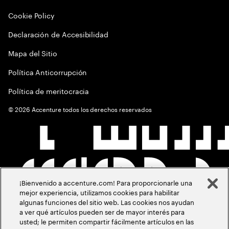
Cookie Policy
Declaración de Accesibilidad
Mapa del Sitio
Política Anticorrupción
Política de meritocracia
©
2026
Accenture todos los derechos reservados
¡Bienvenido a accenture.com! Para proporcionarle una
mejor experiencia, utilizamos cookies para habilitar
algunas funciones del sitio web. Las cookies nos ayudan
a ver qué artículos pueden ser de mayor interés para
usted; le permiten compartir fácilmente artículos en las