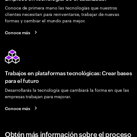
Conoce de primera mano las tecnologías que nuestros
clientes necesitan para reinventarse, trabajar de nuevas
formas y cambiar el mundo para mejor.
Conoce más
Trabajos en plataformas tecnológicas: Crear bases
para el futuro
Desarrollarás la tecnología que cambiará la forma en que las
empresas trabajan para mejorar.
Conoce más
Obtén más información sobre el proceso