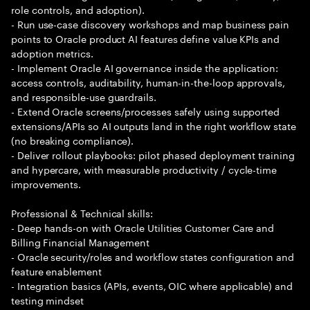
role controls, and adoption).
- Run use-case discovery workshops and map business pain
points to Oracle product AI features define value KPIs and
adoption metrics.
- Implement Oracle AI governance inside the application:
access controls, auditability, human-in-the-loop approvals,
and responsible-use guardrails.
- Extend Oracle screens/processes safely using supported
extensions/APIs so AI outputs land in the right workflow state
(no breaking compliance).
- Deliver rollout playbooks: pilot phased deployment training
and hypercare, with measurable productivity / cycle-time
improvements.
Professional & Technical skills:
- Deep hands-on with Oracle Utilities Customer Care and
Billing Financial Management
- Oracle security/roles and workflow states configuration and
feature enablement
- Integration basics (APIs, events, OIC where applicable) and
testing mindset