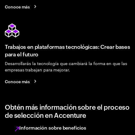
Conoce más
Trabajos en plataformas tecnológicas: Crear bases
para el futuro
Desarrollarás la tecnología que cambiará la forma en que las
empresas trabajan para mejorar.
Conoce más
Obtén más información sobre el proceso
de selección en Accenture
Información sobre beneficios