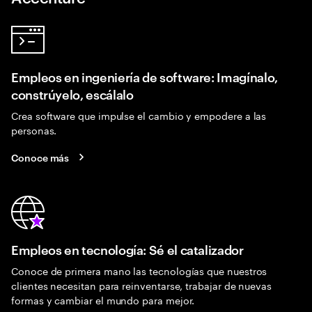
Empleos en ingeniería de software: Imagínalo,
constrúyelo, escálalo
Crea software que impulse el cambio y empodere a las
personas.
Conoce más
Empleos en tecnología: Sé el catalizador
Conoce de primera mano las tecnologías que nuestros
clientes necesitan para reinventarse, trabajar de nuevas
formas y cambiar el mundo para mejor.