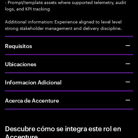
- Prompt/template assets where supported telemetry, audit
logs, and KPI tracking
Additional information: Experience aligned to level level
strong stakeholder management and delivery discipline.
Requisitos
Ubicaciones
Informacion Adicional
Acerca de Accenture
Descubre cómo se integra este rol en
Accenture