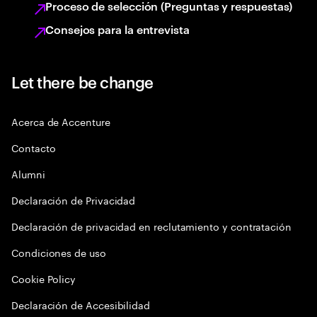
Proceso de selección (Preguntas y respuestas)
Consejos para la entrevista
Let there be change
Acerca de Accenture
Contacto
Alumni
Declaración de Privacidad
Declaración de privacidad en reclutamiento y contratación
Condiciones de uso
Cookie Policy
Declaración de Accesibilidad