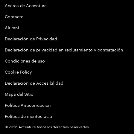
Acerca de Accenture
Contacto
Alumni
Declaración de Privacidad
Declaración de privacidad en reclutamiento y contratación
Condiciones de uso
Cookie Policy
Declaración de Accesibilidad
Mapa del Sitio
Política Anticorrupción
Política de meritocracia
©
2026
Accenture todos los derechos reservados