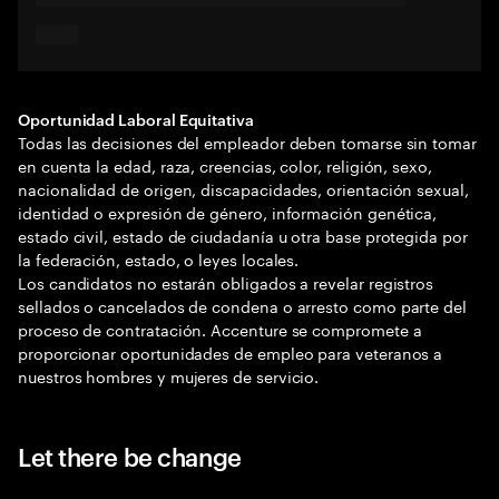
Oportunidad Laboral Equitativa
Todas las decisiones del empleador deben tomarse sin tomar
en cuenta la edad, raza, creencias, color, religión, sexo,
nacionalidad de origen, discapacidades, orientación sexual,
identidad o expresión de género, información genética,
estado civil, estado de ciudadanía u otra base protegida por
la federación, estado, o leyes locales.
Los candidatos no estarán obligados a revelar registros
sellados o cancelados de condena o arresto como parte del
proceso de contratación. Accenture se compromete a
proporcionar oportunidades de empleo para veteranos a
nuestros hombres y mujeres de servicio.
Let there be change