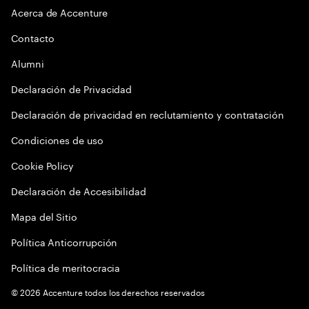
Acerca de Accenture
Contacto
Alumni
Declaración de Privacidad
Declaración de privacidad en reclutamiento y contratación
Condiciones de uso
Cookie Policy
Declaración de Accesibilidad
Mapa del Sitio
Política Anticorrupción
Política de meritocracia
©
2026
Accenture todos los derechos reservados