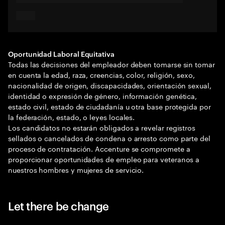
Oportunidad Laboral Equitativa
Todas las decisiones del empleador deben tomarse sin tomar
en cuenta la edad, raza, creencias, color, religión, sexo,
nacionalidad de origen, discapacidades, orientación sexual,
identidad o expresión de género, información genética,
estado civil, estado de ciudadanía u otra base protegida por
la federación, estado, o leyes locales.
Los candidatos no estarán obligados a revelar registros
sellados o cancelados de condena o arresto como parte del
proceso de contratación. Accenture se compromete a
proporcionar oportunidades de empleo para veteranos a
nuestros hombres y mujeres de servicio.
Let there be change