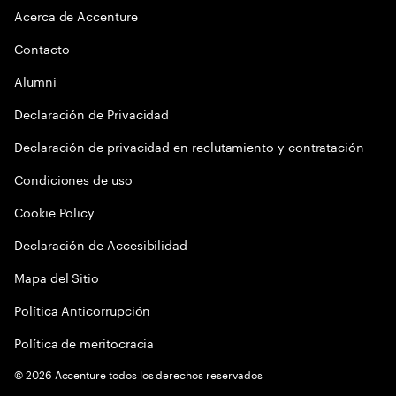
Acerca de Accenture
Contacto
Alumni
Declaración de Privacidad
Declaración de privacidad en reclutamiento y contratación
Condiciones de uso
Cookie Policy
Declaración de Accesibilidad
Mapa del Sitio
Política Anticorrupción
Política de meritocracia
©
2026
Accenture todos los derechos reservados