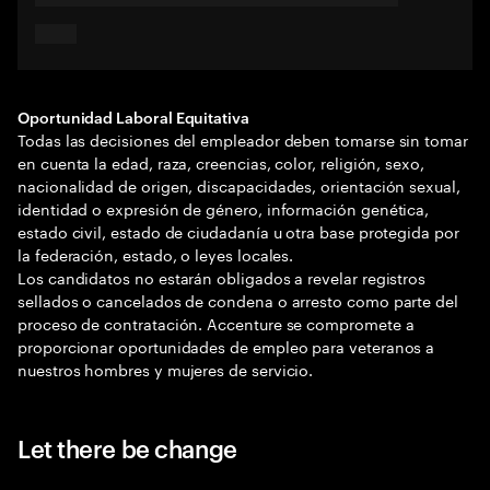
Oportunidad Laboral Equitativa
Todas las decisiones del empleador deben tomarse sin tomar
en cuenta la edad, raza, creencias, color, religión, sexo,
nacionalidad de origen, discapacidades, orientación sexual,
identidad o expresión de género, información genética,
estado civil, estado de ciudadanía u otra base protegida por
la federación, estado, o leyes locales.
Los candidatos no estarán obligados a revelar registros
sellados o cancelados de condena o arresto como parte del
proceso de contratación. Accenture se compromete a
proporcionar oportunidades de empleo para veteranos a
nuestros hombres y mujeres de servicio.
Let there be change