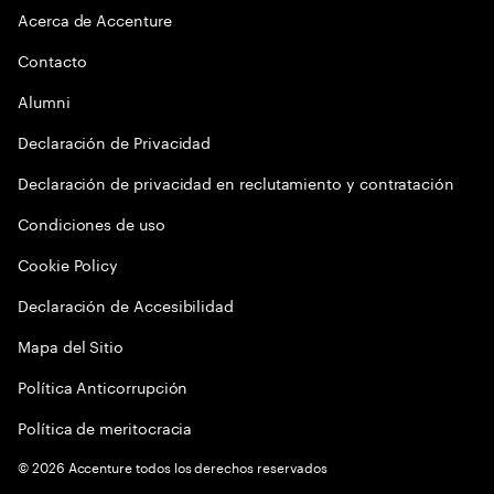
Acerca de Accenture
Contacto
Alumni
Declaración de Privacidad
Declaración de privacidad en reclutamiento y contratación
Condiciones de uso
Cookie Policy
Declaración de Accesibilidad
Mapa del Sitio
Política Anticorrupción
Política de meritocracia
©
2026
Accenture todos los derechos reservados