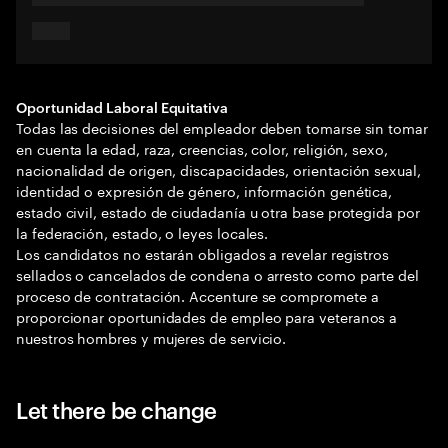
Oportunidad Laboral Equitativa
Todas las decisiones del empleador deben tomarse sin tomar
en cuenta la edad, raza, creencias, color, religión, sexo,
nacionalidad de origen, discapacidades, orientación sexual,
identidad o expresión de género, información genética,
estado civil, estado de ciudadanía u otra base protegida por
la federación, estado, o leyes locales.
Los candidatos no estarán obligados a revelar registros
sellados o cancelados de condena o arresto como parte del
proceso de contratación. Accenture se compromete a
proporcionar oportunidades de empleo para veteranos a
nuestros hombres y mujeres de servicio.
Let there be change