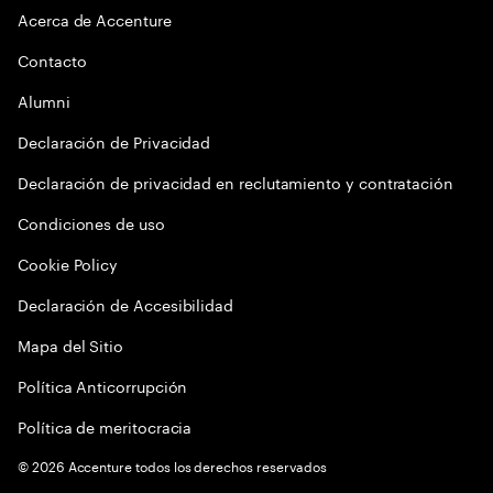
Acerca de Accenture
Contacto
Alumni
Declaración de Privacidad
Declaración de privacidad en reclutamiento y contratación
Condiciones de uso
Cookie Policy
Declaración de Accesibilidad
Mapa del Sitio
Política Anticorrupción
Política de meritocracia
©
2026
Accenture todos los derechos reservados