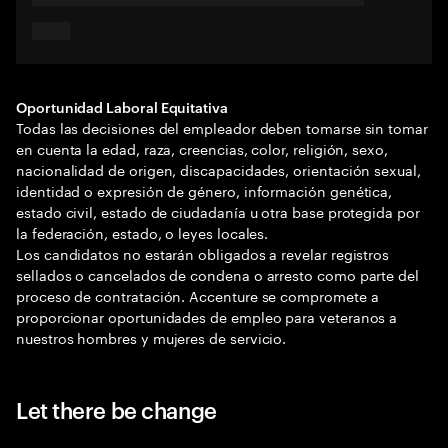
Oportunidad Laboral Equitativa
Todas las decisiones del empleador deben tomarse sin tomar
en cuenta la edad, raza, creencias, color, religión, sexo,
nacionalidad de origen, discapacidades, orientación sexual,
identidad o expresión de género, información genética,
estado civil, estado de ciudadanía u otra base protegida por
la federación, estado, o leyes locales.
Los candidatos no estarán obligados a revelar registros
sellados o cancelados de condena o arresto como parte del
proceso de contratación. Accenture se compromete a
proporcionar oportunidades de empleo para veteranos a
nuestros hombres y mujeres de servicio.
Let there be change