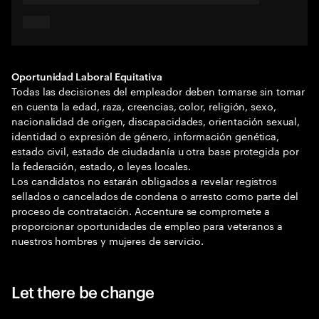
Oportunidad Laboral Equitativa
Todas las decisiones del empleador deben tomarse sin tomar
en cuenta la edad, raza, creencias, color, religión, sexo,
nacionalidad de origen, discapacidades, orientación sexual,
identidad o expresión de género, información genética,
estado civil, estado de ciudadanía u otra base protegida por
la federación, estado, o leyes locales.
Los candidatos no estarán obligados a revelar registros
sellados o cancelados de condena o arresto como parte del
proceso de contratación. Accenture se compromete a
proporcionar oportunidades de empleo para veteranos a
nuestros hombres y mujeres de servicio.
Let there be change