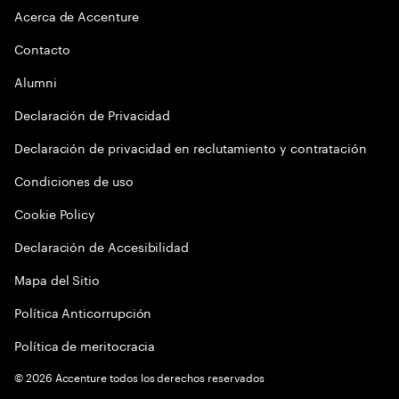
Acerca de Accenture
Contacto
Alumni
Declaración de Privacidad
Declaración de privacidad en reclutamiento y contratación
Condiciones de uso
Cookie Policy
Declaración de Accesibilidad
Mapa del Sitio
Política Anticorrupción
Política de meritocracia
©
2026
Accenture todos los derechos reservados