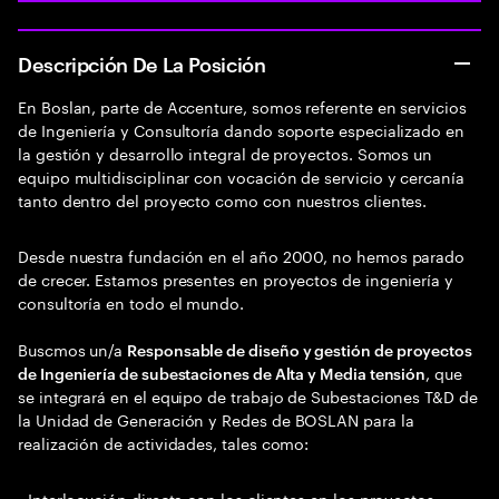
Descripción De La Posición
En Boslan, parte de Accenture, somos referente en servicios
de Ingeniería y Consultoría dando soporte especializado en
la gestión y desarrollo integral de proyectos. Somos un
equipo multidisciplinar con vocación de servicio y cercanía
tanto dentro del proyecto como con nuestros clientes.
Desde nuestra fundación en el año 2000, no hemos parado
de crecer. Estamos presentes en proyectos de ingeniería y
consultoría en todo el mundo.
Buscmos un/a
Responsable de diseño y gestión de proyectos
, que
de Ingeniería de subestaciones de Alta y Media tensión
se integrará en el equipo de trabajo de Subestaciones T&D de
la Unidad de Generación y Redes de BOSLAN para la
realización de actividades, tales como:
- Interlocución directa con los clientes en los proyectos