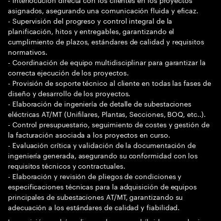
asignados, asegurando una comunicación fluida y eficaz.
- Supervisión del progreso y control integral de la
planificación, hitos y entregables, garantizando el
cumplimiento de plazos, estándares de calidad y requisitos
normativos.
- Coordinación de equipo multidisciplinar para garantizar la
correcta ejecución de los proyectos.
- Provisión de soporte técnico al cliente en todas las fases de
diseño y desarrollo de los proyectos.
- Elaboración de ingeniería de detalle de subestaciones
eléctricas AT/MT (Unifilares, Plantas, Secciones, BOQ, etc..).
- Control presupuestario, seguimiento de costes y gestión de
la facturación asociada a los proyectos en curso.
- Evaluación crítica y validación de la documentación de
ingeniería generada, asegurando su conformidad con los
requisitos técnicos y contractuales.
- Elaboración y revisión de pliegos de condiciones y
especificaciones técnicas para la adquisición de equipos
principales de subestaciones AT/MT, garantizando su
adecuación a los estándares de calidad y fiabilidad.