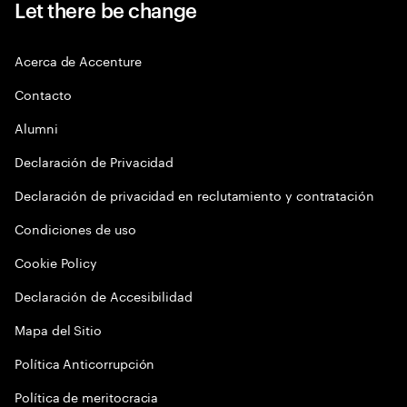
Let there be change
Acerca de Accenture
Contacto
Alumni
Declaración de Privacidad
Declaración de privacidad en reclutamiento y contratación
Condiciones de uso
Cookie Policy
Declaración de Accesibilidad
Mapa del Sitio
Política Anticorrupción
Política de meritocracia