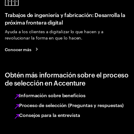
Trabajos de ingeniería y fabricación: Desarrolla la
próxima frontera digital
Ayuda a los clientes a digitalizar lo que hacen y a
revolucionar la forma en que lo hacen.
Conocer más
Obtén más información sobre el proceso
de selección en Accenture
Información sobre beneficios
Proceso de selección (Preguntas y respuestas)
Consejos para la entrevista