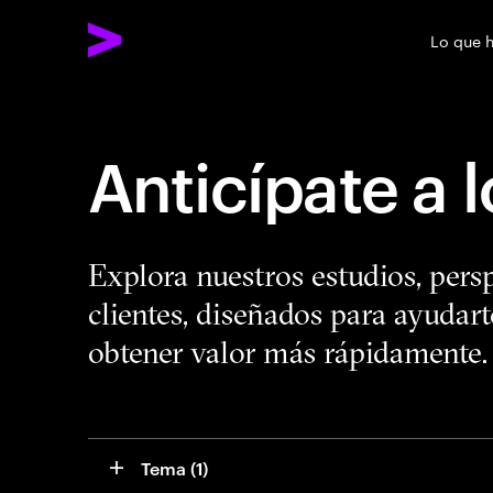
Lo que 
Anticípate a 
Explora nuestros estudios, pers
clientes, diseñados para ayudart
obtener valor más rápidamente.
Tema
 (1)