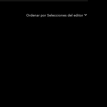
Ordenar por
Selecciones del editor