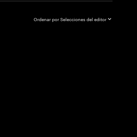
Ordenar por
Selecciones del editor