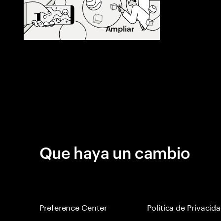
Ampliar
Que haya un cambio
Preference Center
Política de Privacid