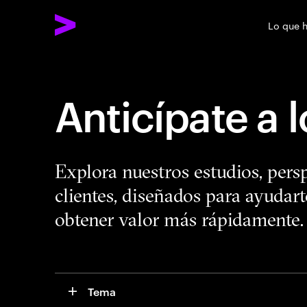
Lo que 
Anticípate a 
Explora nuestros estudios, pers
clientes, diseñados para ayudart
obtener valor más rápidamente.
Tema