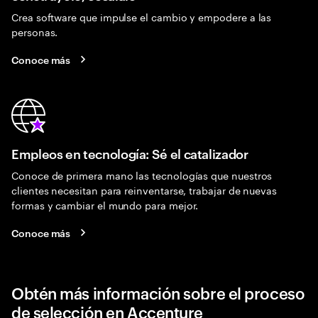
Crea software que impulse el cambio y empodere a las
personas.
Conoce más
Empleos en tecnología: Sé el catalizador
Conoce de primera mano las tecnologías que nuestros
clientes necesitan para reinventarse, trabajar de nuevas
formas y cambiar el mundo para mejor.
Conoce más
Obtén más información sobre el proceso
de selección en Accenture