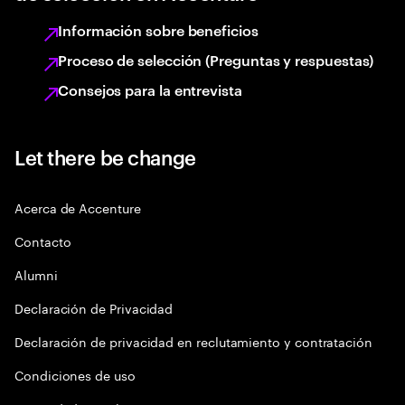
Información sobre beneficios
Proceso de selección (Preguntas y respuestas)
Consejos para la entrevista
Let there be change
Acerca de Accenture
Contacto
Alumni
Declaración de Privacidad
Declaración de privacidad en reclutamiento y contratación
Condiciones de uso