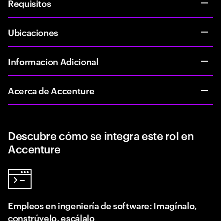
Requisitos
Ubicaciones
Informacion Adicional
Acerca de Accenture
Descubre cómo se integra este rol en
Accenture
Empleos en ingeniería de software: Imagínalo,
constrúyelo, escálalo