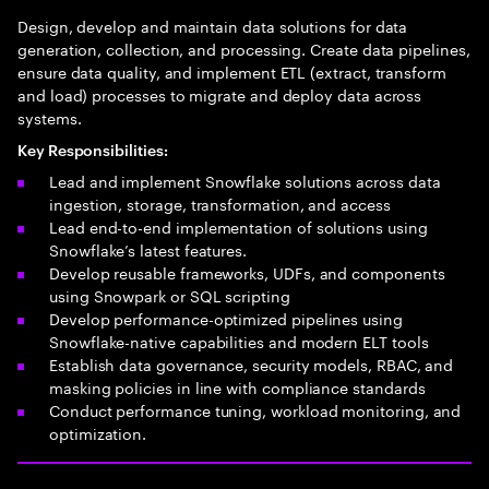
Design, develop and maintain data solutions for data
generation, collection, and processing. Create data pipelines,
ensure data quality, and implement ETL (extract, transform
and load) processes to migrate and deploy data across
systems.
Key Responsibilities:
Lead and implement Snowflake solutions across data
ingestion, storage, transformation, and access
Lead end-to-end implementation of solutions using
Snowflake’s latest features.
Develop reusable frameworks, UDFs, and components
using Snowpark or SQL scripting
Develop performance-optimized pipelines using
Snowflake-native capabilities and modern ELT tools
Establish data governance, security models, RBAC, and
masking policies in line with compliance standards
Conduct performance tuning, workload monitoring, and
optimization.