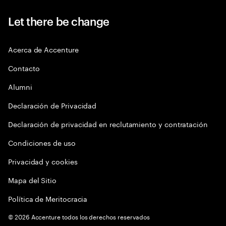
Let there be change
Acerca de Accenture
Contacto
Alumni
Declaración de Privacidad
Declaración de privacidad en reclutamiento y contratación
Condiciones de uso
Privacidad y cookies
Mapa del Sitio
Política de Meritocracia
©
2026
Accenture todos los derechos reservados