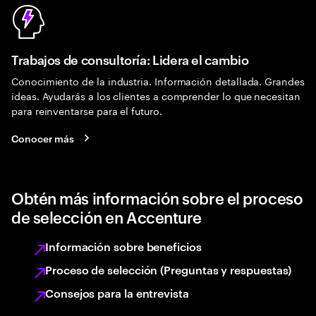
Trabajos de consultoría: Lidera el cambio
Conocimiento de la industria. Información detallada. Grandes
ideas. Ayudarás a los clientes a comprender lo que necesitan
para reinventarse para el futuro.
Conocer más
Obtén más información sobre el proceso
de selección en Accenture
Información sobre beneficios
Proceso de selección (Preguntas y respuestas)
Consejos para la entrevista