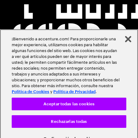
¡Bienvenido a accenture.com! Para proporcionarle una
mejor experiencia, utilizamos cookies para habilitar
algunas funciones del sitio web. Las cookies nos ayudan
a ver qué artículos pueden ser de mayor interés para
usted; le permiten compartir fácilmente artículos en las
redes sociales; nos permiten entregar contenido,
trabajos y anuncios adaptados a sus intereses y
ubicaciones; y proporcionar muchos otros beneficios del
sitio. Para obtener más información, consulte nuestra
y
.
Política de Cookies
Política de Privacidad
Aceptar todas las cookies
Rechazarlas todas