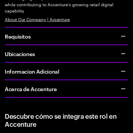
while contributing to Accenture’s growing retail digital
capability
About Our Company | Accenture
Requisitos
Ubicaciones
Informacion Adicional
Acerca de Accenture
Descubre cómo se integra este rol en
Accenture