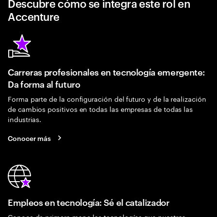
Descubre cómo se integra este rol en
Accenture
Carreras profesionales en tecnología emergente:
Da forma al futuro
Forma parte de la configuración del futuro y de la realización
de cambios positivos en todas las empresas de todas las
industrias.
Conocer más
Empleos en tecnología: Sé el catalizador
Conoce de primera mano las tecnologías que nuestros