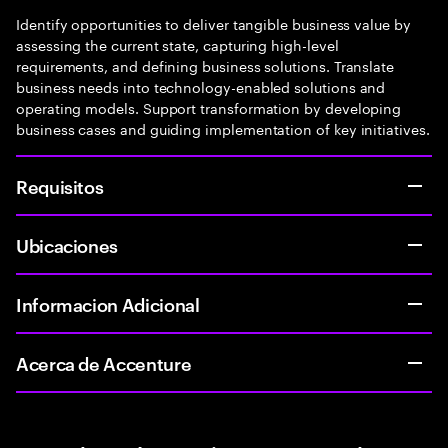
Identify opportunities to deliver tangible business value by
assessing the current state, capturing high-level
requirements, and defining business solutions. Translate
business needs into technology-enabled solutions and
operating models. Support transformation by developing
business cases and guiding implementation of key initiatives.
Requisitos
Ubicaciones
Informacion Adicional
Acerca de Accenture