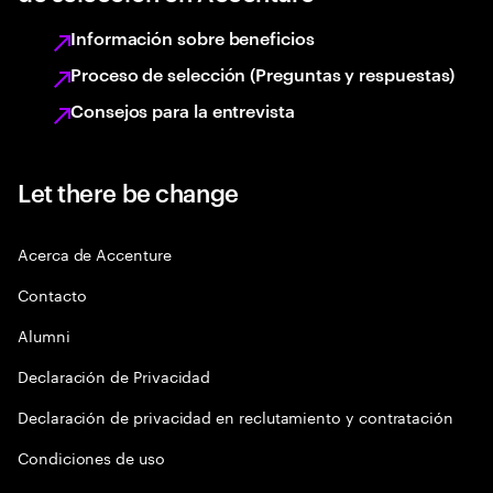
Información sobre beneficios
Proceso de selección (Preguntas y respuestas)
Consejos para la entrevista
Let there be change
Acerca de Accenture
Contacto
Alumni
Declaración de Privacidad
Declaración de privacidad en reclutamiento y contratación
Condiciones de uso