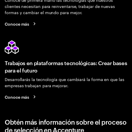
clientes necesitan para reinventarse, trabajar de nuevas
formas y cambiar el mundo para mejor.
Conoce más
Trabajos en plataformas tecnológicas: Crear bases
para el futuro
Desarrollarás la tecnología que cambiará la forma en que las
empresas trabajan para mejorar.
Conoce más
Obtén más información sobre el proceso
de selección en Accenture