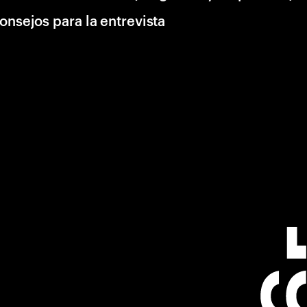
onsejos para la entrevista