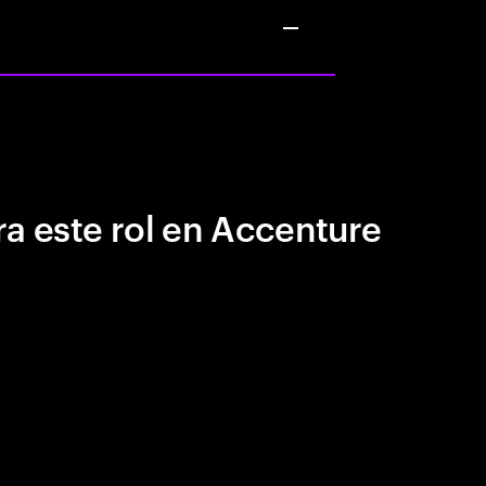
a este rol en Accenture