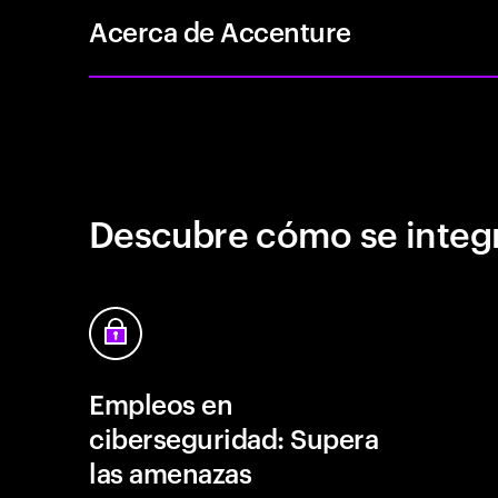
Acerca de Accenture
Descubre cómo se integr
Empleos en
ciberseguridad: Supera
las amenazas