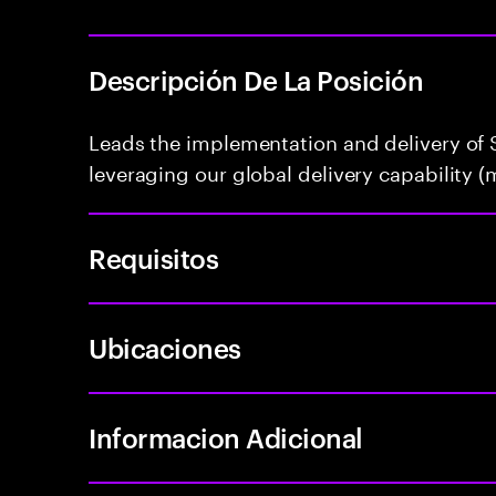
Descripción De La Posición
Leads the implementation and delivery of S
leveraging our global delivery capability (m
Requisitos
Ubicaciones
Informacion Adicional