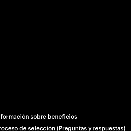
nformación sobre beneficios
roceso de selección (Preguntas y respuestas)