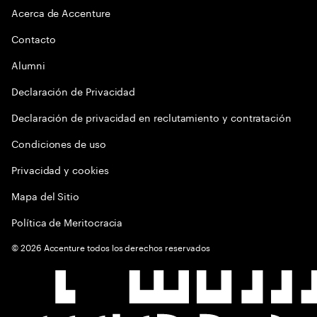
Acerca de Accenture
Contacto
Alumni
Declaración de Privacidad
Declaración de privacidad en reclutamiento y contratación
Condiciones de uso
Privacidad y cookies
Mapa del Sitio
Política de Meritocracia
©
2026
Accenture todos los derechos reservados