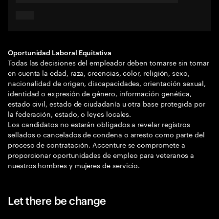
Oportunidad Laboral Equitativa
Todas las decisiones del empleador deben tomarse sin tomar
en cuenta la edad, raza, creencias, color, religión, sexo,
nacionalidad de origen, discapacidades, orientación sexual,
identidad o expresión de género, información genética,
estado civil, estado de ciudadanía u otra base protegida por
la federación, estado, o leyes locales.
Los candidatos no estarán obligados a revelar registros
sellados o cancelados de condena o arresto como parte del
proceso de contratación. Accenture se compromete a
proporcionar oportunidades de empleo para veteranos a
nuestros hombres y mujeres de servicio.
Let there be change