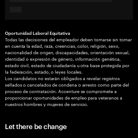
Oportunidad Laboral Equitativa
Todas las decisiones del empleador deben tomarse sin tomar
en cuenta la edad, raza, creencias, color, religión, sexo,
nacionalidad de origen, discapacidades, orientación sexual,
identidad o expresión de género, información genética,
estado civil, estado de ciudadanía u otra base protegida por
la federación, estado, o leyes locales.
Los candidatos no estarán obligados a revelar registros
sellados o cancelados de condena o arresto como parte del
proceso de contratación. Accenture se compromete a
proporcionar oportunidades de empleo para veteranos a
nuestros hombres y mujeres de servicio.
Let there be change