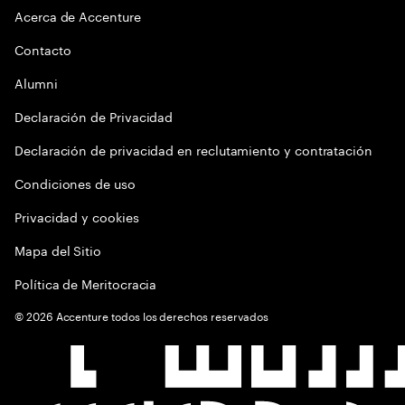
Acerca de Accenture
Contacto
Alumni
Declaración de Privacidad
Declaración de privacidad en reclutamiento y contratación
Condiciones de uso
Privacidad y cookies
Mapa del Sitio
Política de Meritocracia
©
2026
Accenture todos los derechos reservados