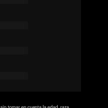
in tomar en cuenta la edad, raza,