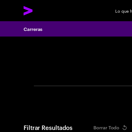
Lo que 
Carreras
Search 
Filtrar Resultados
Borrar Todo