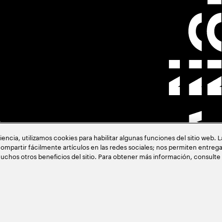
s
cia, utilizamos cookies para habilitar algunas funciones del sitio web. 
ompartir fácilmente artículos en las redes sociales; nos permiten entrega
uchos otros beneficios del sitio. Para obtener más información, consulte
acia