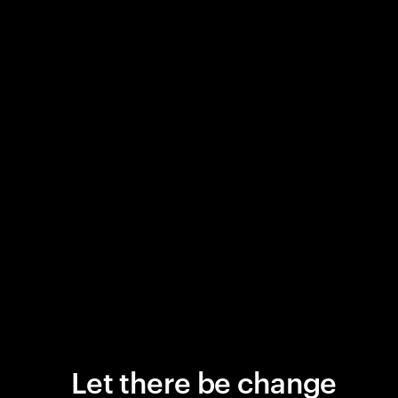
Let there be change