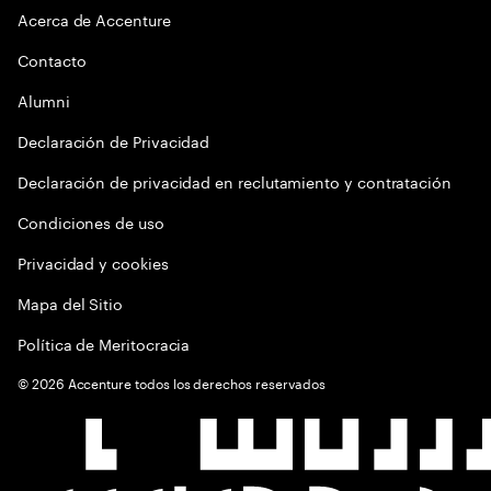
Acerca de Accenture
Contacto
Alumni
Declaración de Privacidad
Declaración de privacidad en reclutamiento y contratación
Condiciones de uso
Privacidad y cookies
Mapa del Sitio
Política de Meritocracia
©
2026
Accenture todos los derechos reservados