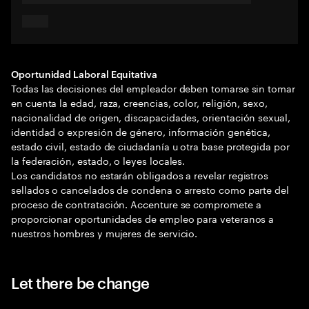
Oportunidad Laboral Equitativa
Todas las decisiones del empleador deben tomarse sin tomar
en cuenta la edad, raza, creencias, color, religión, sexo,
nacionalidad de origen, discapacidades, orientación sexual,
identidad o expresión de género, información genética,
estado civil, estado de ciudadanía u otra base protegida por
la federación, estado, o leyes locales.
Los candidatos no estarán obligados a revelar registros
sellados o cancelados de condena o arresto como parte del
proceso de contratación. Accenture se compromete a
proporcionar oportunidades de empleo para veteranos a
nuestros hombres y mujeres de servicio.
Let there be change