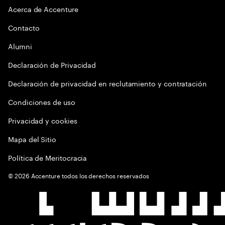
Acerca de Accenture
Contacto
Alumni
Declaración de Privacidad
Declaración de privacidad en reclutamiento y contratación
Condiciones de uso
Privacidad y cookies
Mapa del Sitio
Política de Meritocracia
©
2026
Accenture todos los derechos reservados