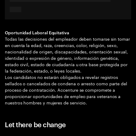
Oportunidad Laboral Equitativa
Todas las decisiones del empleador deben tomarse sin tomar
en cuenta la edad, raza, creencias, color, religión, sexo,
nacionalidad de origen, discapacidades, orientación sexual,
identidad o expresión de género, información genética,
estado civil, estado de ciudadanía u otra base protegida por
la federación, estado, o leyes locales.
Los candidatos no estarán obligados a revelar registros
sellados o cancelados de condena o arresto como parte del
proceso de contratación. Accenture se compromete a
proporcionar oportunidades de empleo para veteranos a
nuestros hombres y mujeres de servicio.
Let there be change