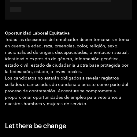
Oportunidad Laboral Equitativa
Todas las decisiones del empleador deben tomarse sin tomar
en cuenta la edad, raza, creencias, color, religión, sexo,
nacionalidad de origen, discapacidades, orientación sexual,
identidad o expresión de género, información genética,
estado civil, estado de ciudadanía u otra base protegida por
la federación, estado, o leyes locales.
Los candidatos no estarán obligados a revelar registros
sellados o cancelados de condena o arresto como parte del
proceso de contratación. Accenture se compromete a
proporcionar oportunidades de empleo para veteranos a
nuestros hombres y mujeres de servicio.
Let there be change