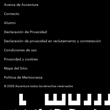
Acerca de Accenture
Contacto
Alumni
Declaración de Privacidad
Declaración de privacidad en reclutamiento y contratación
Condiciones de uso
Privacidad y cookies
Mapa del Sitio
Política de Meritocracia
©
2026
Accenture todos los derechos reservados