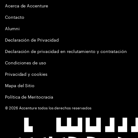
Acerca de Accenture
Contacto
Alumni
Declaración de Privacidad
Declaración de privacidad en reclutamiento y contratación
Condiciones de uso
Privacidad y cookies
Mapa del Sitio
Política de Meritocracia
©
2026
Accenture todos los derechos reservados