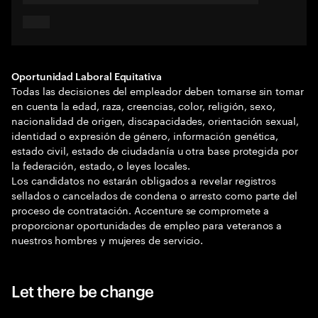
Oportunidad Laboral Equitativa
Todas las decisiones del empleador deben tomarse sin tomar
en cuenta la edad, raza, creencias, color, religión, sexo,
nacionalidad de origen, discapacidades, orientación sexual,
identidad o expresión de género, información genética,
estado civil, estado de ciudadanía u otra base protegida por
la federación, estado, o leyes locales.
Los candidatos no estarán obligados a revelar registros
sellados o cancelados de condena o arresto como parte del
proceso de contratación. Accenture se compromete a
proporcionar oportunidades de empleo para veteranos a
nuestros hombres y mujeres de servicio.
Let there be change