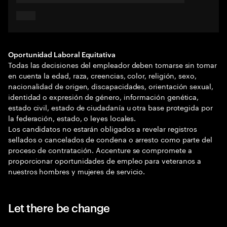
Oportunidad Laboral Equitativa
Todas las decisiones del empleador deben tomarse sin tomar
en cuenta la edad, raza, creencias, color, religión, sexo,
nacionalidad de origen, discapacidades, orientación sexual,
identidad o expresión de género, información genética,
estado civil, estado de ciudadanía u otra base protegida por
la federación, estado, o leyes locales.
Los candidatos no estarán obligados a revelar registros
sellados o cancelados de condena o arresto como parte del
proceso de contratación. Accenture se compromete a
proporcionar oportunidades de empleo para veteranos a
nuestros hombres y mujeres de servicio.
Let there be change