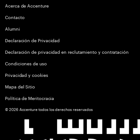
Acerca de Accenture
Contacto
Alumni
Declaración de Privacidad
Declaración de privacidad en reclutamiento y contratación
Condiciones de uso
Privacidad y cookies
Mapa del Sitio
Política de Meritocracia
©
2026
Accenture todos los derechos reservados