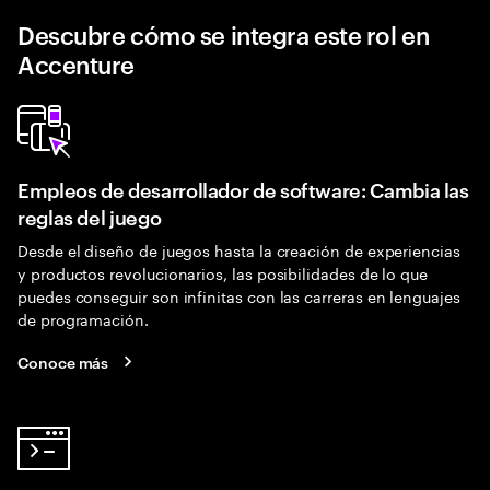
Descubre cómo se integra este rol en
Accenture
Empleos de desarrollador de software: Cambia las
reglas del juego
Desde el diseño de juegos hasta la creación de experiencias
y productos revolucionarios, las posibilidades de lo que
puedes conseguir son infinitas con las carreras en lenguajes
de programación.
Conoce más