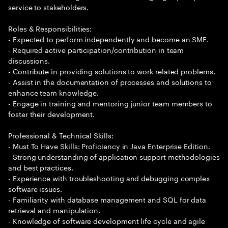
service to stakeholders.
Roles & Responsibilities:
- Expected to perform independently and become an SME.
- Required active participation/contribution in team
discussions.
- Contribute in providing solutions to work related problems.
- Assist in the documentation of processes and solutions to
enhance team knowledge.
- Engage in training and mentoring junior team members to
foster their development.
Professional & Technical Skills:
- Must To Have Skills: Proficiency in Java Enterprise Edition.
- Strong understanding of application support methodologies
and best practices.
- Experience with troubleshooting and debugging complex
software issues.
- Familiarity with database management and SQL for data
retrieval and manipulation.
- Knowledge of software development life cycle and agile