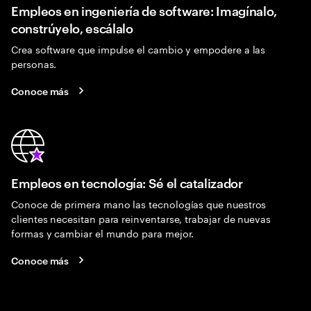
Empleos en ingeniería de software: Imagínalo,
constrúyelo, escálalo
Crea software que impulse el cambio y empodere a las
personas.
Conoce más
Empleos en tecnología: Sé el catalizador
Conoce de primera mano las tecnologías que nuestros
clientes necesitan para reinventarse, trabajar de nuevas
formas y cambiar el mundo para mejor.
Conoce más