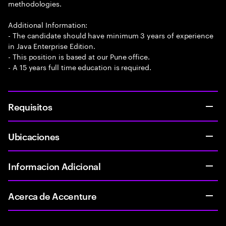
methodologies.
Additional Information:
- The candidate should have minimum 3 years of experience
in Java Enterprise Edition.
- This position is based at our Pune office.
- A 15 years full time education is required.
Requisitos
Ubicaciones
Informacion Adicional
Acerca de Accenture