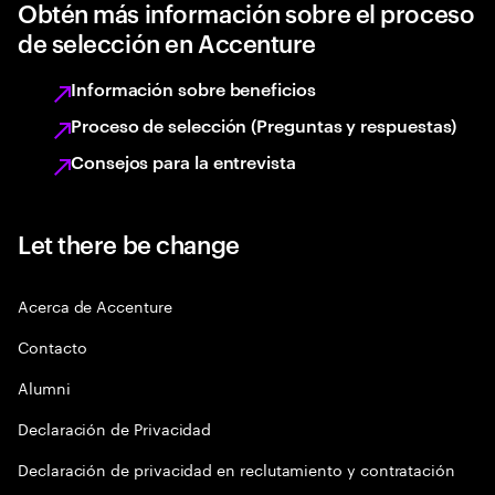
Obtén más información sobre el proceso
de selección en Accenture
Información sobre beneficios
Proceso de selección (Preguntas y respuestas)
Consejos para la entrevista
Let there be change
Acerca de Accenture
Contacto
Alumni
Declaración de Privacidad
Declaración de privacidad en reclutamiento y contratación