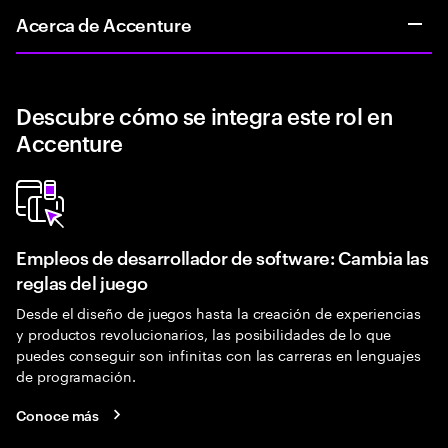
Acerca de Accenture
Descubre cómo se integra este rol en
Accenture
Empleos de desarrollador de software: Cambia las
reglas del juego
Desde el diseño de juegos hasta la creación de experiencias
y productos revolucionarios, las posibilidades de lo que
puedes conseguir son infinitas con las carreras en lenguajes
de programación.
Conoce más