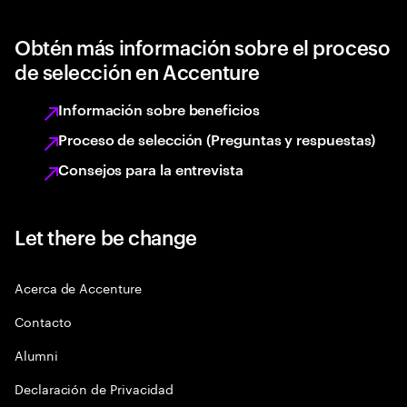
Obtén más información sobre el proceso
de selección en Accenture
Información sobre beneficios
Proceso de selección (Preguntas y respuestas)
Consejos para la entrevista
Let there be change
Acerca de Accenture
Contacto
Alumni
Declaración de Privacidad