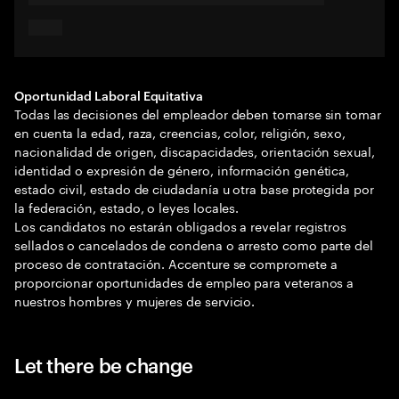
Oportunidad Laboral Equitativa
Todas las decisiones del empleador deben tomarse sin tomar
en cuenta la edad, raza, creencias, color, religión, sexo,
nacionalidad de origen, discapacidades, orientación sexual,
identidad o expresión de género, información genética,
estado civil, estado de ciudadanía u otra base protegida por
la federación, estado, o leyes locales.
Los candidatos no estarán obligados a revelar registros
sellados o cancelados de condena o arresto como parte del
proceso de contratación. Accenture se compromete a
proporcionar oportunidades de empleo para veteranos a
nuestros hombres y mujeres de servicio.
Let there be change