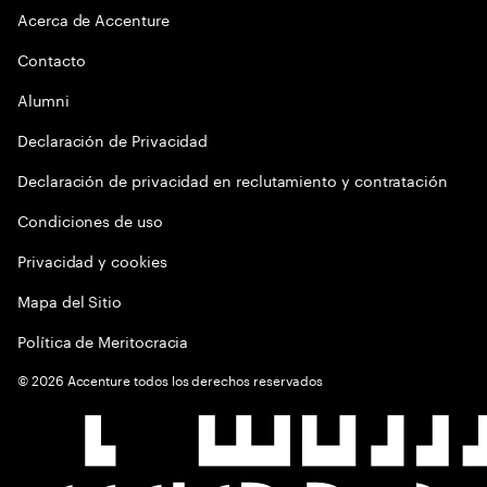
Acerca de Accenture
Contacto
Alumni
Declaración de Privacidad
Declaración de privacidad en reclutamiento y contratación
Condiciones de uso
Privacidad y cookies
Mapa del Sitio
Política de Meritocracia
©
2026
Accenture todos los derechos reservados