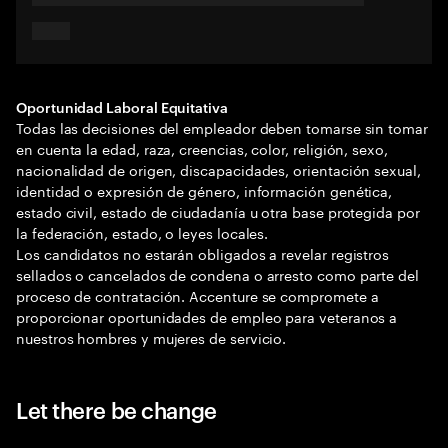
Oportunidad Laboral Equitativa
Todas las decisiones del empleador deben tomarse sin tomar
en cuenta la edad, raza, creencias, color, religión, sexo,
nacionalidad de origen, discapacidades, orientación sexual,
identidad o expresión de género, información genética,
estado civil, estado de ciudadanía u otra base protegida por
la federación, estado, o leyes locales.
Los candidatos no estarán obligados a revelar registros
sellados o cancelados de condena o arresto como parte del
proceso de contratación. Accenture se compromete a
proporcionar oportunidades de empleo para veteranos a
nuestros hombres y mujeres de servicio.
Let there be change