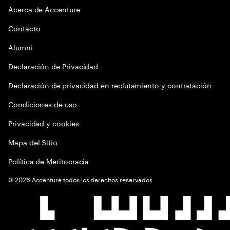
Acerca de Accenture
Contacto
Alumni
Declaración de Privacidad
Declaración de privacidad en reclutamiento y contratación
Condiciones de uso
Privacidad y cookies
Mapa del Sitio
Política de Meritocracia
©
2026
Accenture todos los derechos reservados