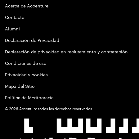
Acerca de Accenture
Contacto
Alumni
Declaración de Privacidad
Declaración de privacidad en reclutamiento y contratación
Condiciones de uso
Privacidad y cookies
Mapa del Sitio
Política de Meritocracia
©
2026
Accenture todos los derechos reservados