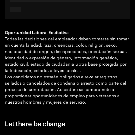
Oportunidad Laboral Equitativa
Todas las decisiones del empleador deben tomarse sin tomar
en cuenta la edad, raza, creencias, color, religión, sexo,
nacionalidad de origen, discapacidades, orientación sexual,
identidad o expresión de género, información genética,
estado civil, estado de ciudadanía u otra base protegida por
la federación, estado, o leyes locales.
Los candidatos no estarán obligados a revelar registros
sellados o cancelados de condena o arresto como parte del
proceso de contratación. Accenture se compromete a
proporcionar oportunidades de empleo para veteranos a
nuestros hombres y mujeres de servicio.
Let there be change