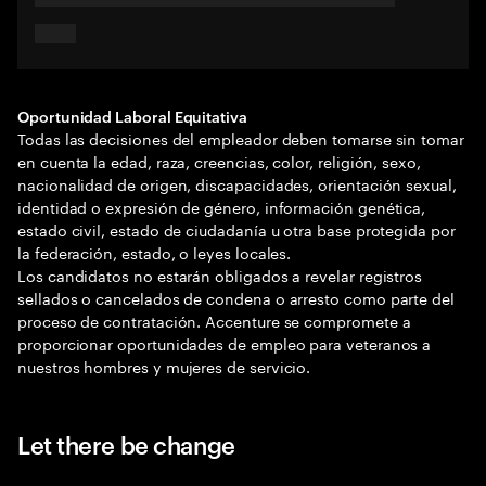
Oportunidad Laboral Equitativa
Todas las decisiones del empleador deben tomarse sin tomar
en cuenta la edad, raza, creencias, color, religión, sexo,
nacionalidad de origen, discapacidades, orientación sexual,
identidad o expresión de género, información genética,
estado civil, estado de ciudadanía u otra base protegida por
la federación, estado, o leyes locales.
Los candidatos no estarán obligados a revelar registros
sellados o cancelados de condena o arresto como parte del
proceso de contratación. Accenture se compromete a
proporcionar oportunidades de empleo para veteranos a
nuestros hombres y mujeres de servicio.
Let there be change