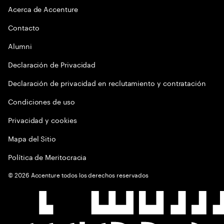
Acerca de Accenture
Contacto
Alumni
Declaración de Privacidad
Declaración de privacidad en reclutamiento y contratación
Condiciones de uso
Privacidad y cookies
Mapa del Sitio
Política de Meritocracia
©
2026
Accenture todos los derechos reservados