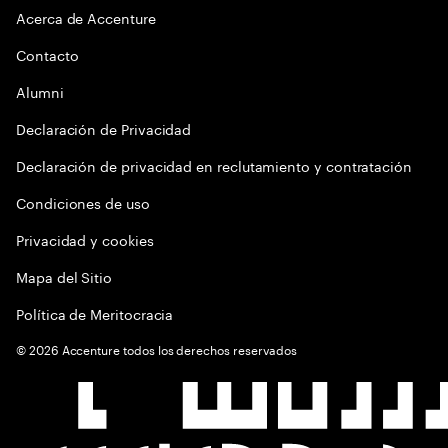
Acerca de Accenture
Contacto
Alumni
Declaración de Privacidad
Declaración de privacidad en reclutamiento y contratación
Condiciones de uso
Privacidad y cookies
Mapa del Sitio
Política de Meritocracia
©
2026
Accenture todos los derechos reservados