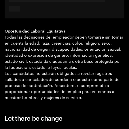
Oportunidad Laboral Equitativa
Todas las decisiones del empleador deben tomarse sin tomar
en cuenta la edad, raza, creencias, color, religión, sexo,
nacionalidad de origen, discapacidades, orientación sexual,
identidad o expresión de género, información genética,
estado civil, estado de ciudadanía u otra base protegida por
la federación, estado, o leyes locales.
Los candidatos no estarán obligados a revelar registros
sellados o cancelados de condena o arresto como parte del
proceso de contratación. Accenture se compromete a
proporcionar oportunidades de empleo para veteranos a
nuestros hombres y mujeres de servicio.
Let there be change