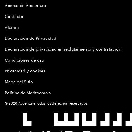
Acerca de Accenture
Contacto
Alumni
Declaración de Privacidad
Declaración de privacidad en reclutamiento y contratación
Condiciones de uso
Privacidad y cookies
Mapa del Sitio
Política de Meritocracia
©
2026
Accenture todos los derechos reservados