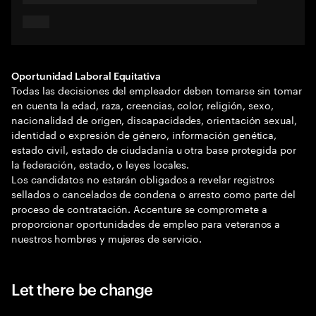
Oportunidad Laboral Equitativa
Todas las decisiones del empleador deben tomarse sin tomar
en cuenta la edad, raza, creencias, color, religión, sexo,
nacionalidad de origen, discapacidades, orientación sexual,
identidad o expresión de género, información genética,
estado civil, estado de ciudadanía u otra base protegida por
la federación, estado, o leyes locales.
Los candidatos no estarán obligados a revelar registros
sellados o cancelados de condena o arresto como parte del
proceso de contratación. Accenture se compromete a
proporcionar oportunidades de empleo para veteranos a
nuestros hombres y mujeres de servicio.
Let there be change