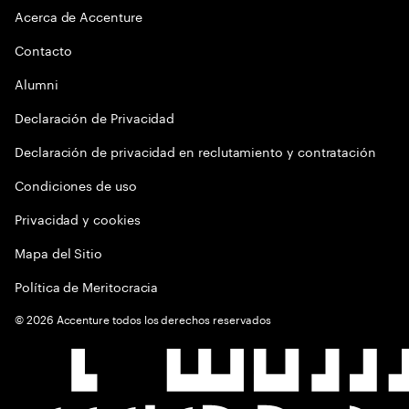
Acerca de Accenture
Contacto
Alumni
Declaración de Privacidad
Declaración de privacidad en reclutamiento y contratación
Condiciones de uso
Privacidad y cookies
Mapa del Sitio
Política de Meritocracia
©
2026
Accenture todos los derechos reservados