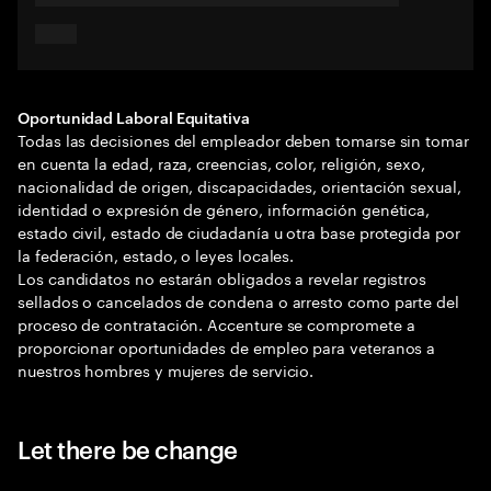
Oportunidad Laboral Equitativa
Todas las decisiones del empleador deben tomarse sin tomar
en cuenta la edad, raza, creencias, color, religión, sexo,
nacionalidad de origen, discapacidades, orientación sexual,
identidad o expresión de género, información genética,
estado civil, estado de ciudadanía u otra base protegida por
la federación, estado, o leyes locales.
Los candidatos no estarán obligados a revelar registros
sellados o cancelados de condena o arresto como parte del
proceso de contratación. Accenture se compromete a
proporcionar oportunidades de empleo para veteranos a
nuestros hombres y mujeres de servicio.
Let there be change