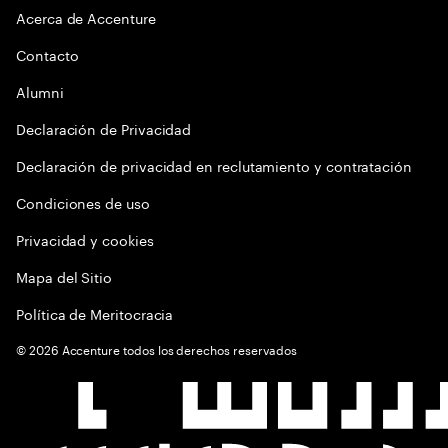
Acerca de Accenture
Contacto
Alumni
Declaración de Privacidad
Declaración de privacidad en reclutamiento y contratación
Condiciones de uso
Privacidad y cookies
Mapa del Sitio
Política de Meritocracia
©
2026
Accenture todos los derechos reservados