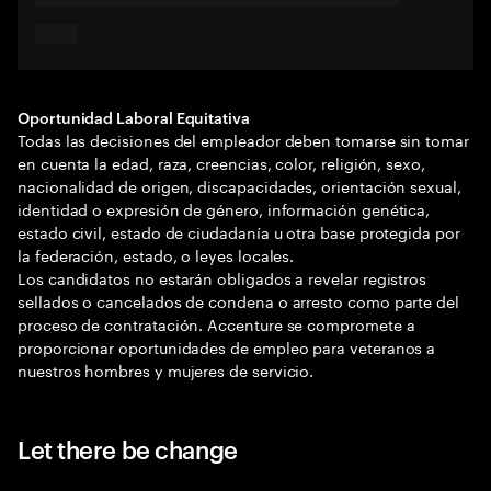
Oportunidad Laboral Equitativa
Todas las decisiones del empleador deben tomarse sin tomar
en cuenta la edad, raza, creencias, color, religión, sexo,
nacionalidad de origen, discapacidades, orientación sexual,
identidad o expresión de género, información genética,
estado civil, estado de ciudadanía u otra base protegida por
la federación, estado, o leyes locales.
Los candidatos no estarán obligados a revelar registros
sellados o cancelados de condena o arresto como parte del
proceso de contratación. Accenture se compromete a
proporcionar oportunidades de empleo para veteranos a
nuestros hombres y mujeres de servicio.
Let there be change