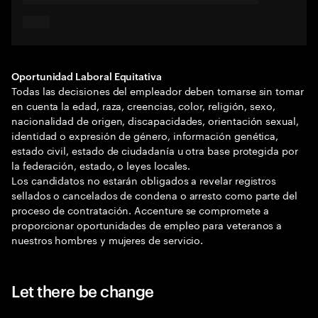
Oportunidad Laboral Equitativa
Todas las decisiones del empleador deben tomarse sin tomar
en cuenta la edad, raza, creencias, color, religión, sexo,
nacionalidad de origen, discapacidades, orientación sexual,
identidad o expresión de género, información genética,
estado civil, estado de ciudadanía u otra base protegida por
la federación, estado, o leyes locales.
Los candidatos no estarán obligados a revelar registros
sellados o cancelados de condena o arresto como parte del
proceso de contratación. Accenture se compromete a
proporcionar oportunidades de empleo para veteranos a
nuestros hombres y mujeres de servicio.
Let there be change