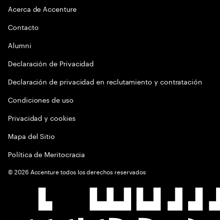
Acerca de Accenture
Contacto
Alumni
Declaración de Privacidad
Declaración de privacidad en reclutamiento y contratación
Condiciones de uso
Privacidad y cookies
Mapa del Sitio
Política de Meritocracia
©
2026
Accenture todos los derechos reservados