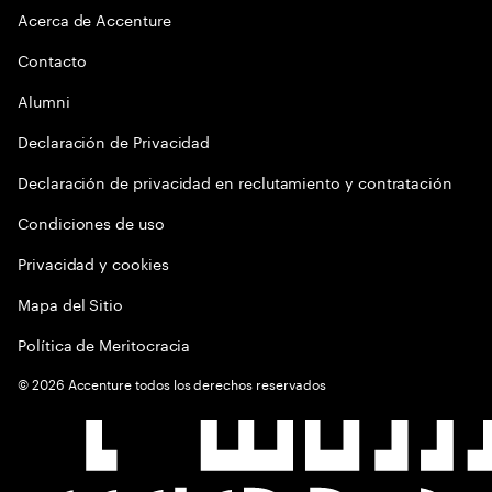
Acerca de Accenture
Contacto
Alumni
Declaración de Privacidad
Declaración de privacidad en reclutamiento y contratación
Condiciones de uso
Privacidad y cookies
Mapa del Sitio
Política de Meritocracia
©
2026
Accenture todos los derechos reservados