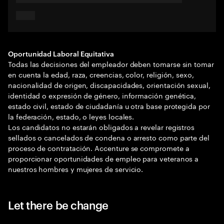
Oportunidad Laboral Equitativa
Todas las decisiones del empleador deben tomarse sin tomar
en cuenta la edad, raza, creencias, color, religión, sexo,
nacionalidad de origen, discapacidades, orientación sexual,
identidad o expresión de género, información genética,
estado civil, estado de ciudadanía u otra base protegida por
la federación, estado, o leyes locales.
Los candidatos no estarán obligados a revelar registros
sellados o cancelados de condena o arresto como parte del
proceso de contratación. Accenture se compromete a
proporcionar oportunidades de empleo para veteranos a
nuestros hombres y mujeres de servicio.
Let there be change